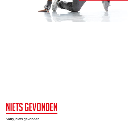
Niets gevonden
Sorry, niets gevonden.