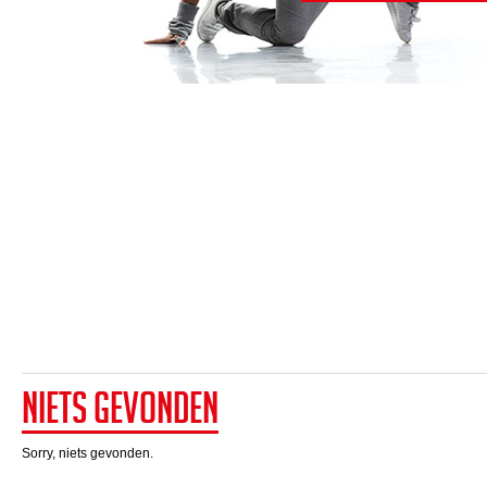
Niets gevonden
Sorry, niets gevonden.