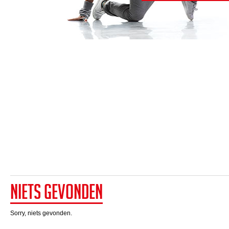
Niets gevonden
Sorry, niets gevonden.