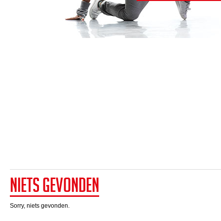
Niets gevonden
Sorry, niets gevonden.