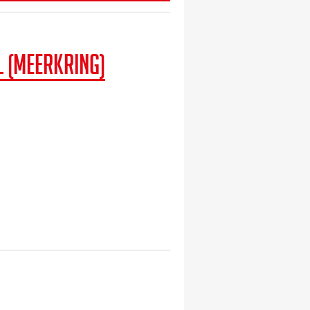
 (Meerkring)