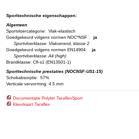
Sporttechnische eigenschappen:
Algemeen
Sportvloercategorie: Vlak-elastisch
Goedgekeurd volgens normen NOC*NSF :
ja
Sportvloerklasse: Vlakverend, klasse 2
Goedgekeurd volgens normen EN14904:
ja
Sportvloerklasse: A4 (high)
Brandklasse: Cfl-s1 (EN13501-1)
Sporttechnische prestaties (NOCNSF-US1-15)
Schokabsorptie: 57%
Verticale vervorming: 4.5 mm
Documentatie Polyfer TaraflexSport
Kleurkaart Taraflex